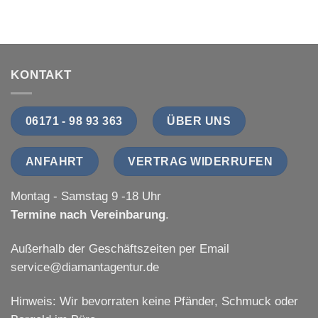
KONTAKT
06171 - 98 93 363
ÜBER UNS
ANFAHRT
VERTRAG WIDERRUFEN
Montag - Samstag 9 -18 Uhr
Termine nach Vereinbarung
.
Außerhalb der Geschäftszeiten per Email
service@diamantagentur.de
Hinweis: Wir bevorraten keine Pfänder, Schmuck oder