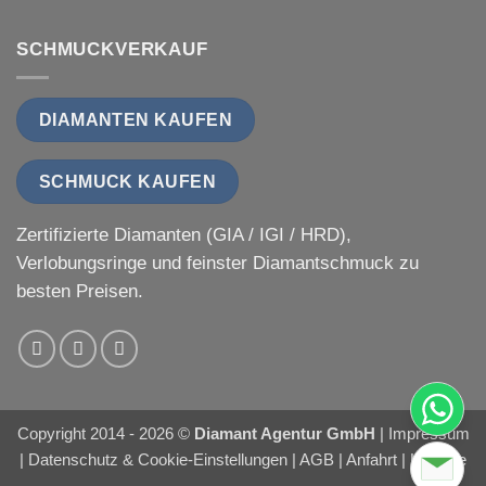
SCHMUCKVERKAUF
DIAMANTEN KAUFEN
SCHMUCK KAUFEN
Zertifizierte Diamanten (GIA / IGI / HRD),
Verlobungsringe und feinster Diamantschmuck zu
besten Preisen.
Copyright 2014 - 2026 ©
Diamant Agentur GmbH
|
Impressum
|
Datenschutz & Cookie-Einstellungen
|
AGB
|
Anfahrt
|
Karriere